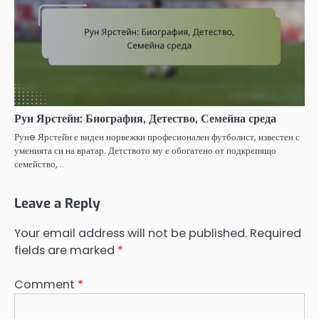
Рун Ярстейн: Биография, Детество, Семейна среда
Рунe Ярстейн е виден норвежки професионален футболист, известен с
уменията си на вратар. Детството му е обогатено от подкрепящо
семейство,…
Leave a Reply
Your email address will not be published.
Required
fields are marked
*
Comment
*